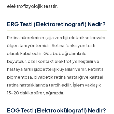
elektrofizyolojik testtir.
ERG Testi (Elektroretinografi) Nedir?
Retina hücrelerinin ışığa verdiği elektriksel cevabı
ölçen tanı yöntemidir. Retina fonksiyon testi
olarak kabul edilir. Göz bebeği damla ile
büyütülür, özel kontakt elektrot yerleştirilir ve
hastaya farklı şiddette ışık uyarıları verilir. Retinitis
pigmentosa, diyabetik retina hastalığı ve kalıtsal
retina hastalıklarında tercih edilir. İşlem yaklaşık
15-20 dakika sürer, ağrısızdır.
EOG Testi (Elektrookülografi) Nedir?