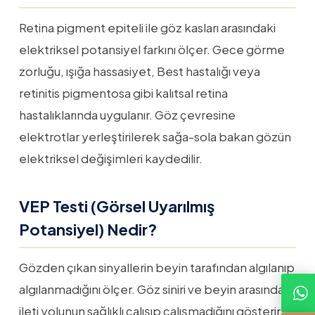
Retina pigment epiteli ile göz kasları arasındaki
elektriksel potansiyel farkını ölçer. Gece görme
zorluğu, ışığa hassasiyet, Best hastalığı veya
retinitis pigmentosa gibi kalıtsal retina
hastalıklarında uygulanır. Göz çevresine
elektrotlar yerleştirilerek sağa-sola bakan gözün
elektriksel değişimleri kaydedilir.
VEP Testi (Görsel Uyarılmış
Potansiyel) Nedir?
Gözden çıkan sinyallerin beyin tarafından algılanıp
algılanmadığını ölçer. Göz siniri ve beyin arasındaki
ileti yolunun sağlıklı çalışıp çalışmadığını gösterir.