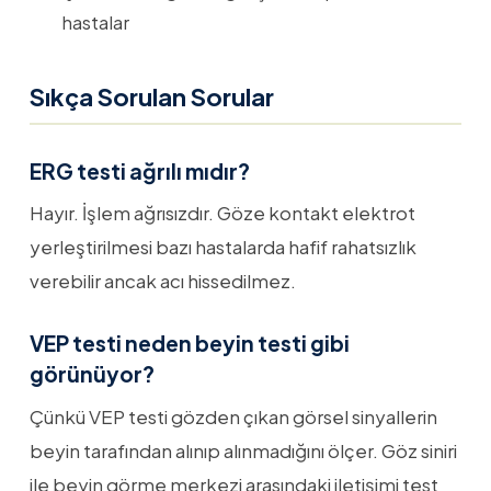
hastalar
Sıkça Sorulan Sorular
ERG testi ağrılı mıdır?
Hayır. İşlem ağrısızdır. Göze kontakt elektrot
yerleştirilmesi bazı hastalarda hafif rahatsızlık
verebilir ancak acı hissedilmez.
VEP testi neden beyin testi gibi
görünüyor?
Çünkü VEP testi gözden çıkan görsel sinyallerin
beyin tarafından alınıp alınmadığını ölçer. Göz siniri
ile beyin görme merkezi arasındaki iletişimi test