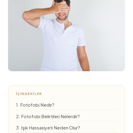
İÇINDEKILER
1. Fotofobi Nedir?
2. Fotofobi Belirtileri Nelerdir?
3. Işık Hassasiyeti Neden Olur?