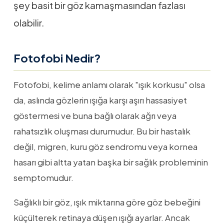
şey basit bir göz kamaşmasından fazlası
olabilir.
Fotofobi Nedir?
Fotofobi, kelime anlamı olarak "ışık korkusu" olsa
da, aslında gözlerin ışığa karşı aşırı hassasiyet
göstermesi ve buna bağlı olarak ağrı veya
rahatsızlık oluşması durumudur. Bu bir hastalık
değil, migren, kuru göz sendromu veya kornea
hasarı gibi altta yatan başka bir sağlık probleminin
semptomudur.
Sağlıklı bir göz, ışık miktarına göre göz bebeğini
küçülterek retinaya düşen ışığı ayarlar. Ancak