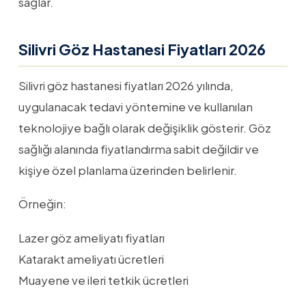
sağlar.
Silivri Göz Hastanesi Fiyatları 2026
Silivri göz hastanesi fiyatları 2026 yılında,
uygulanacak tedavi yöntemine ve kullanılan
teknolojiye bağlı olarak değişiklik gösterir. Göz
sağlığı alanında fiyatlandırma sabit değildir ve
kişiye özel planlama üzerinden belirlenir.
Örneğin:
Lazer göz ameliyatı fiyatları
Katarakt ameliyatı ücretleri
Muayene ve ileri tetkik ücretleri