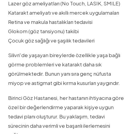
Lazer göz ameliyatları (No Touch, LASIK, SMILE)
Katarakt ameliyatı ve akıllı mercek uygulamaları
Retina ve makula hastalıkları tedavisi
Glokom (göz tansiyonu) takibi
Çocuk göz sağlığı ve şaşılık tedavileri
Silivri'de yaşayan bireylerde özellikle yaşa bağlı
görme problemleri ve katarakt daha sık
görülmektedir. Bunun yanı sıra genç nüfusta
miyop ve astigmat gibi kırma kusurları yaygındır.
Birinci Göz Hastanesi, her hastanın ihtiyacına göre
özel bir değerlendirme yaparak kişiye uygun
tedavi planı oluşturur. Bu yaklaşım, tedavi
sürecinin daha verimli ve başarılı ilerlemesini