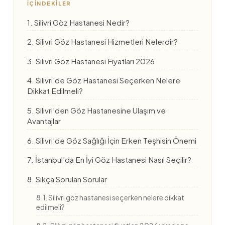
İÇINDEKILER
1. Silivri Göz Hastanesi Nedir?
2. Silivri Göz Hastanesi Hizmetleri Nelerdir?
3. Silivri Göz Hastanesi Fiyatları 2026
4. Silivri'de Göz Hastanesi Seçerken Nelere
Dikkat Edilmeli?
5. Silivri'den Göz Hastanesine Ulaşım ve
Avantajlar
6. Silivri'de Göz Sağlığı İçin Erken Teşhisin Önemi
7. İstanbul'da En İyi Göz Hastanesi Nasıl Seçilir?
8. Sıkça Sorulan Sorular
8.1. Silivri göz hastanesi seçerken nelere dikkat
edilmeli?