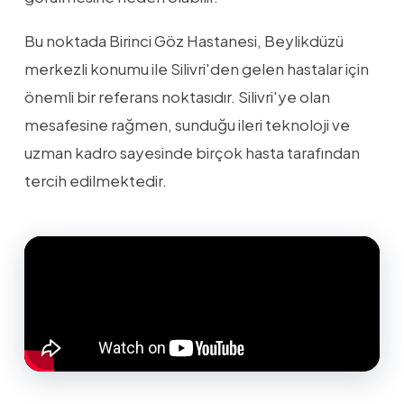
Bu noktada Birinci Göz Hastanesi, Beylikdüzü
merkezli konumu ile Silivri'den gelen hastalar için
önemli bir referans noktasıdır. Silivri'ye olan
mesafesine rağmen, sunduğu ileri teknoloji ve
uzman kadro sayesinde birçok hasta tarafından
tercih edilmektedir.