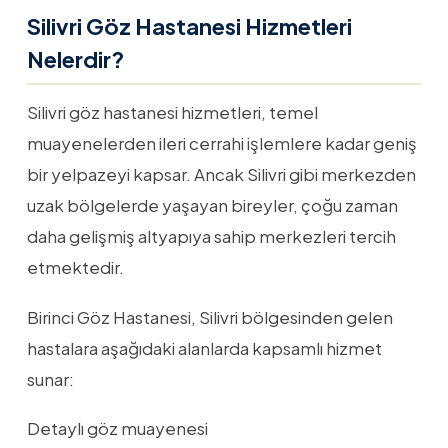
Silivri Göz Hastanesi Hizmetleri
Nelerdir?
Silivri göz hastanesi hizmetleri, temel
muayenelerden ileri cerrahi işlemlere kadar geniş
bir yelpazeyi kapsar. Ancak Silivri gibi merkezden
uzak bölgelerde yaşayan bireyler, çoğu zaman
daha gelişmiş altyapıya sahip merkezleri tercih
etmektedir.
Birinci Göz Hastanesi, Silivri bölgesinden gelen
hastalara aşağıdaki alanlarda kapsamlı hizmet
sunar:
Detaylı göz muayenesi