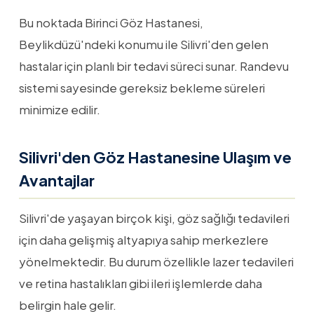
Bu noktada Birinci Göz Hastanesi,
Beylikdüzü'ndeki konumu ile Silivri'den gelen
hastalar için planlı bir tedavi süreci sunar. Randevu
sistemi sayesinde gereksiz bekleme süreleri
minimize edilir.
Silivri'den Göz Hastanesine Ulaşım ve
Avantajlar
Silivri'de yaşayan birçok kişi, göz sağlığı tedavileri
için daha gelişmiş altyapıya sahip merkezlere
yönelmektedir. Bu durum özellikle lazer tedavileri
ve retina hastalıkları gibi ileri işlemlerde daha
belirgin hale gelir.