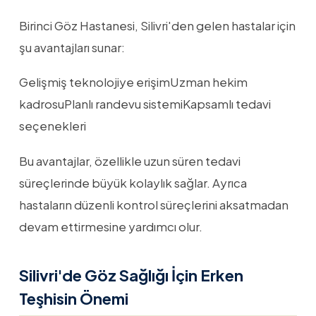
Birinci Göz Hastanesi, Silivri'den gelen hastalar için
şu avantajları sunar:
Gelişmiş teknolojiye erişimUzman hekim
kadrosuPlanlı randevu sistemiKapsamlı tedavi
seçenekleri
Bu avantajlar, özellikle uzun süren tedavi
süreçlerinde büyük kolaylık sağlar. Ayrıca
hastaların düzenli kontrol süreçlerini aksatmadan
devam ettirmesine yardımcı olur.
Silivri'de Göz Sağlığı İçin Erken
Teşhisin Önemi