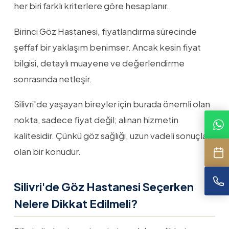
her biri farklı kriterlere göre hesaplanır.
Birinci Göz Hastanesi, fiyatlandırma sürecinde
şeffaf bir yaklaşım benimser. Ancak kesin fiyat
bilgisi, detaylı muayene ve değerlendirme
sonrasında netleşir.
Silivri'de yaşayan bireyler için burada önemli olan
nokta, sadece fiyat değil; alınan hizmetin
kalitesidir. Çünkü göz sağlığı, uzun vadeli sonuçları
olan bir konudur.
Silivri'de Göz Hastanesi Seçerken
Nelere Dikkat Edilmeli?